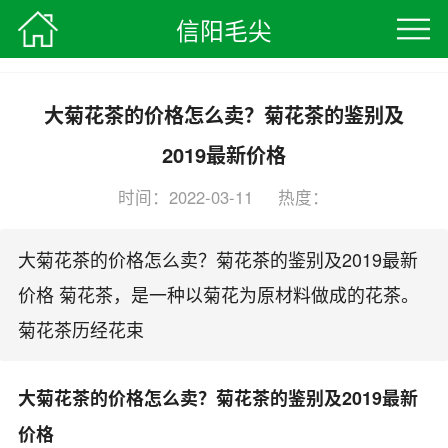
信阳毛尖
信阳毛尖
>
茶叶知识
> 正文
大菊花茶的价格怎么卖？菊花茶的鉴别及
2019最新价格
时间：2022-03-11 热度：
编辑：信阳毛尖茶叶网
大菊花茶的价格怎么卖？菊花茶的鉴别及2019最新
价格 菊花茶，是一种以菊花为原材料做成的花茶。
菊花茶历经花束
大菊花茶的价格怎么卖？菊花茶的鉴别及2019最新
价格