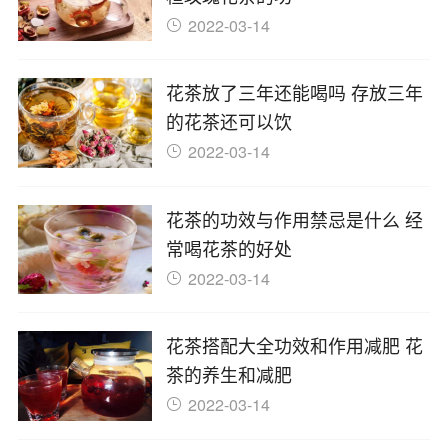
2022-03-14
花茶放了三年还能喝吗 存放三年
的花茶还可以饮
2022-03-14
花茶的功效与作用禁忌是什么 经
常喝花茶的好处
2022-03-14
花茶搭配大全功效和作用减肥 花
茶的养生和减肥
2022-03-14