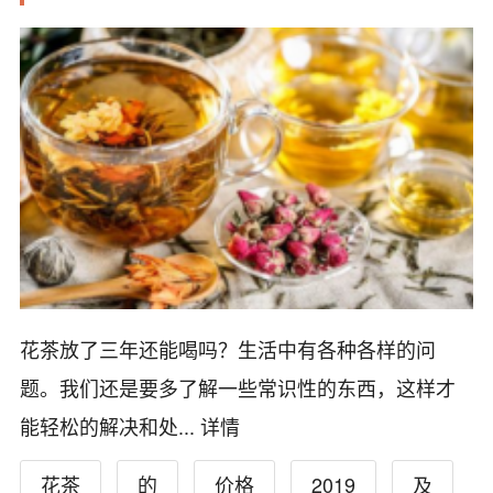
花茶放了三年还能喝吗？生活中有各种各样的问
题。我们还是要多了解一些常识性的东西，这样才
能轻松的解决和处...
详情
花茶
的
价格
2019
及