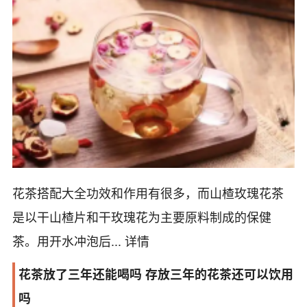
花茶搭配大全功效和作用有很多，而山楂玫瑰花茶
是以干山楂片和干玫瑰花为主要原料制成的保健
茶。用开水冲泡后...
详情
花茶放了三年还能喝吗 存放三年的花茶还可以饮用
吗