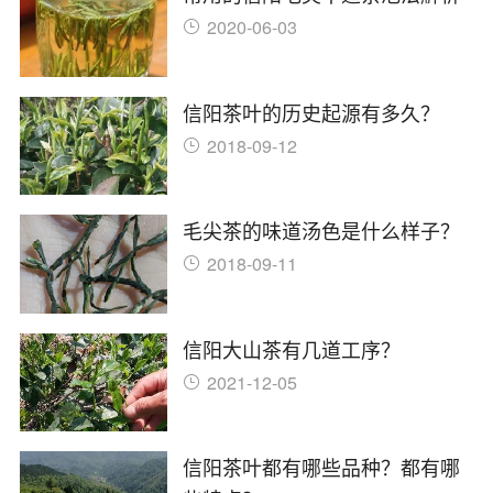
2020-06-03
信阳茶叶的历史起源有多久？
2018-09-12
毛尖茶的味道汤色是什么样子？
2018-09-11
信阳大山茶有几道工序？
2021-12-05
信阳茶叶都有哪些品种？都有哪