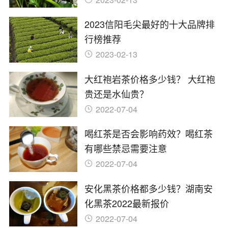
2023信阳毛尖最好的十大品牌排
行榜推荐
2023-02-13
大红袍岩茶价格多少钱？ 大红袍
贵还是水仙贵？
2022-07-04
喝红茶是否会影响药效？喝红茶
有哪些禁忌需要注意
2022-07-04
安化黑茶价格都多少钱？湖南安
化黑茶2022最新报价
2022-07-04