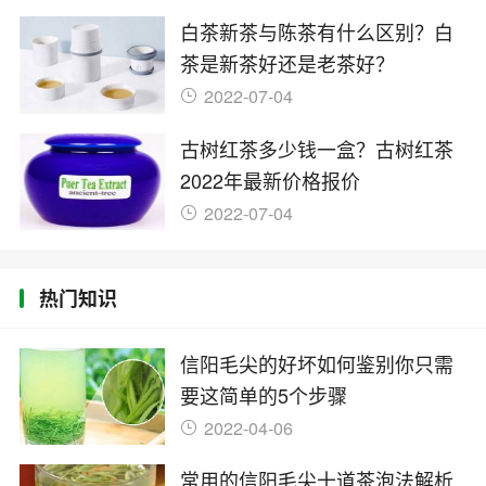
白茶新茶与陈茶有什么区别？白
茶是新茶好还是老茶好？
2022-07-04
古树红茶多少钱一盒？古树红茶
2022年最新价格报价
2022-07-04
热门知识
信阳毛尖的好坏如何鉴别你只需
要这简单的5个步骤
2022-04-06
常用的信阳毛尖十道茶泡法解析