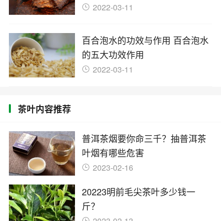
2022-03-11
百合泡水的功效与作用 百合泡水
的五大功效作用
2022-03-11
茶叶内容推荐
普洱茶烟要你命三千？抽普洱茶
叶烟有哪些危害
2023-02-16
20223明前毛尖茶叶多少钱一
斤？
2023-02-13