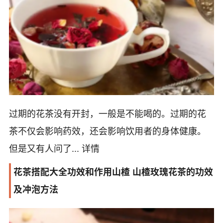
过期的花茶没有开封，一般是不能喝的。过期的花
茶不仅会影响药效，还会影响饮用者的身体健康。
但是又有人问了...
详情
花茶搭配大全功效和作用山楂 山楂玫瑰花茶的功效
及冲泡方法