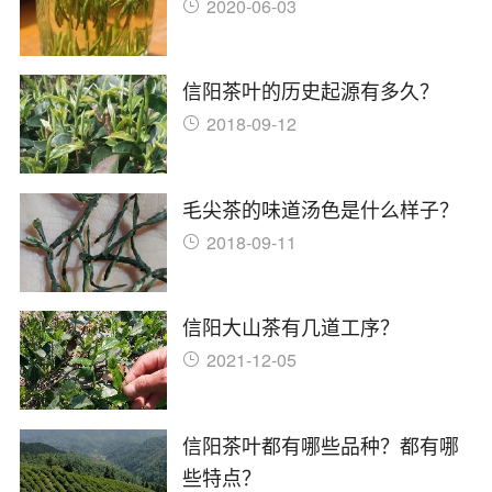
2020-06-03
信阳茶叶的历史起源有多久？
2018-09-12
毛尖茶的味道汤色是什么样子？
2018-09-11
信阳大山茶有几道工序？
2021-12-05
信阳茶叶都有哪些品种？都有哪
些特点？