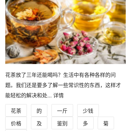
花茶放了三年还能喝吗？生活中有各种各样的问
题。我们还是要多了解一些常识性的东西，这样才
能轻松的解决和处...
详情
花茶
的
一斤
少钱
价格
及
鉴别
多
菊