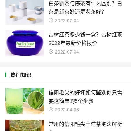
白茶新茶与陈茶有什么区别？白
茶是新茶好还是老茶好？
2022-07-04
古树红茶多少钱一盒？古树红茶
2022年最新价格报价
2022-07-04
热门知识
信阳毛尖的好坏如何鉴别你只需
要这简单的5个步骤
2022-04-06
常用的信阳毛尖十道茶泡法解析