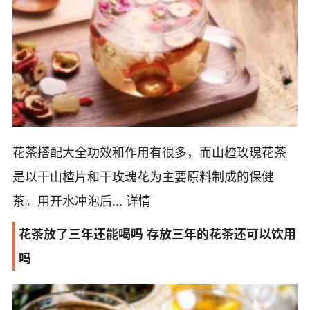
花茶搭配大全功效和作用有很多，而山楂玫瑰花茶
是以干山楂片和干玫瑰花为主要原料制成的保健
茶。用开水冲泡后...
详情
花茶放了三年还能喝吗 存放三年的花茶还可以饮用
吗