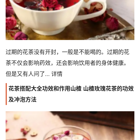
过期的花茶没有开封，一般是不能喝的。过期的花
茶不仅会影响药效，还会影响饮用者的身体健康。
但是又有人问了...
详情
花茶搭配大全功效和作用山楂 山楂玫瑰花茶的功效
及冲泡方法