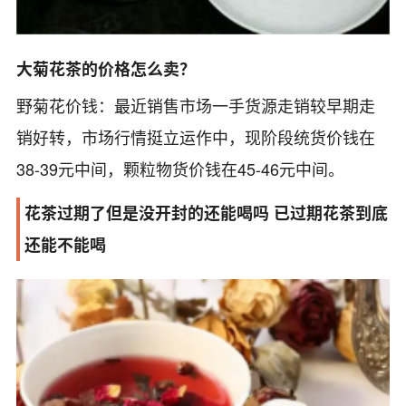
大菊花茶的价格怎么卖？
野菊花价钱：最近销售市场一手货源走销较早期走
销好转，市场行情挺立运作中，现阶段统货价钱在
38-39元中间，颗粒物货价钱在45-46元中间。
花茶过期了但是没开封的还能喝吗 已过期花茶到底
还能不能喝