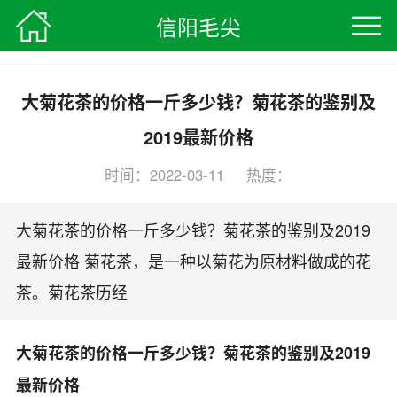
信阳毛尖
信阳毛尖
>
茶叶知识
> 正文
大菊花茶的价格一斤多少钱？菊花茶的鉴别及
2019最新价格
时间：2022-03-11 热度：
编辑：信阳毛尖茶叶网
大菊花茶的价格一斤多少钱？菊花茶的鉴别及2019
最新价格 菊花茶，是一种以菊花为原材料做成的花
茶。菊花茶历经
大菊花茶的价格一斤多少钱？菊花茶的鉴别及2019
最新价格