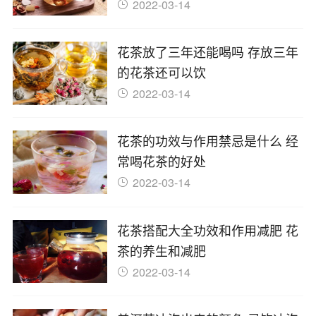
2022-03-14
花茶放了三年还能喝吗 存放三年
的花茶还可以饮
2022-03-14
花茶的功效与作用禁忌是什么 经
常喝花茶的好处
2022-03-14
花茶搭配大全功效和作用减肥 花
茶的养生和减肥
2022-03-14