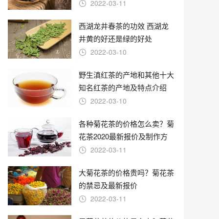
过期
2022-03-11
西湖龙井春茶的功效 西湖龙
井黄的好还是绿的好处
2022-03-10
野生滇红茶的产地和其他十大
知名红茶的产地及特点介绍
2022-03-10
各种菊花茶的价格怎么卖？菊
花茶2020最新报价及制作方
法
2022-03-11
大菊花茶的价格贵吗？菊花茶
的禁忌及最新报价
2022-03-11