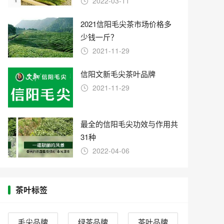
2022-03-11
2021信阳毛尖茶市场价格多
少钱一斤？
2021-11-29
信阳文新毛尖茶叶品牌
2021-11-29
最全的信阳毛尖功效与作用共
31种
2022-04-06
茶叶标签
毛尖品牌
绿茶品牌
茶叶品牌