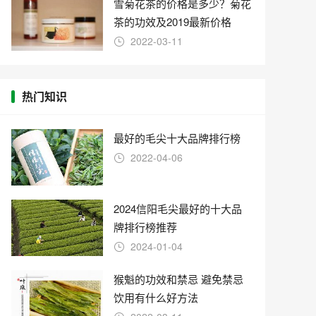
雪菊花茶的价格是多少？菊花
茶的功效及2019最新价格
2022-03-11
热门知识
最好的毛尖十大品牌排行榜
2022-04-06
2024信阳毛尖最好的十大品
牌排行榜推荐
2024-01-04
猴魁的功效和禁忌 避免禁忌
饮用有什么好方法