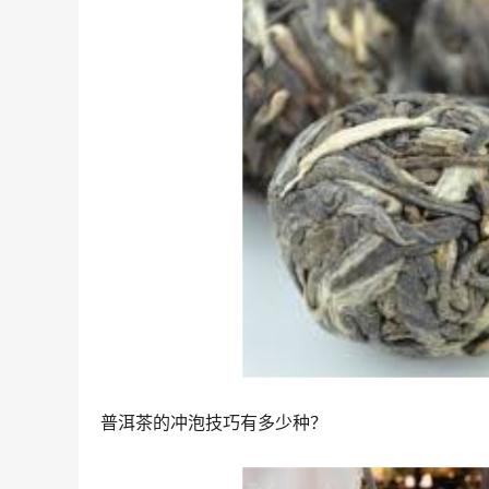
普洱茶的冲泡技巧有多少种？