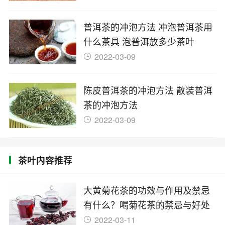
普洱茶的冲泡方法 冲泡普洱茶用
什么茶具 泡普洱放多少茶叶
2022-03-09
陈皮普洱茶的冲泡方法 散装普洱
茶的冲泡方法
2022-03-09
茶叶内容推荐
大黄菊花茶的功效与作用及禁忌
有什么？喝菊花茶的禁忌与好处
2022-03-11