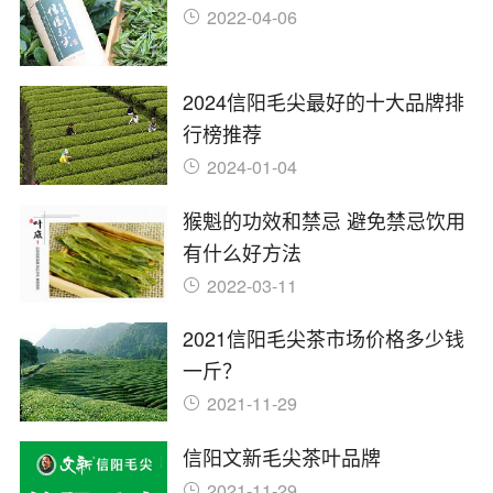
2022-04-06
2024信阳毛尖最好的十大品牌排
行榜推荐
2024-01-04
猴魁的功效和禁忌 避免禁忌饮用
有什么好方法
2022-03-11
2021信阳毛尖茶市场价格多少钱
一斤？
2021-11-29
信阳文新毛尖茶叶品牌
2021-11-29