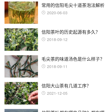
常用的信阳毛尖十道茶泡法解析
2020-06-03
信阳茶叶的历史起源有多久？
2018-09-12
毛尖茶的味道汤色是什么样子？
2018-09-11
信阳大山茶有几道工序？
2021-12-05