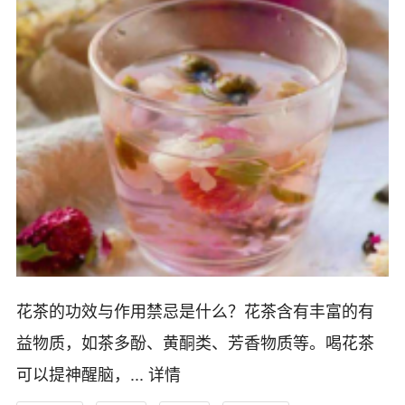
花茶的功效与作用禁忌是什么？花茶含有丰富的有
益物质，如茶多酚、黄酮类、芳香物质等。喝花茶
可以提神醒脑，...
详情