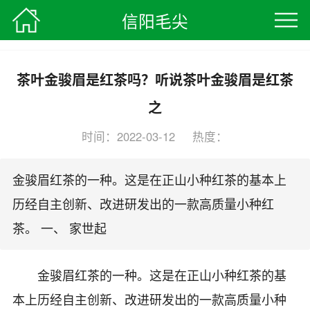
信阳毛尖
信阳毛尖
>
茶叶知识
> 正文
茶叶金骏眉是红茶吗？听说茶叶金骏眉是红茶
之
时间：2022-03-12 热度：
编辑：信阳毛尖茶叶网
金骏眉红茶的一种。这是在正山小种红茶的基本上
历经自主创新、改进研发出的一款高质量小种红
茶。 一、 家世起
金骏眉红茶的一种。这是在正山小种红茶的基
本上历经自主创新、改进研发出的一款高质量小种