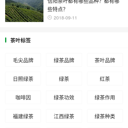
信阳茶叶都有哪些品种？都有哪
些特点？
2018-09-11
茶叶标签
毛尖品牌
绿茶品牌
茶叶品牌
日照绿茶
绿茶
红茶
咖啡因
绿茶功效
绿茶作用
福建绿茶
江西绿茶
绿茶种类