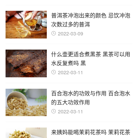
普洱茶冲泡出来的颜色 忌饮冲泡
次数过多的普洱
2022-03-09
什么壶更适合煮黑茶 黑茶可以用
水反复煮吗 黑
2022-03-11
百合泡水的功效与作用 百合泡水
的五大功效作用
2022-03-11
来姨妈能喝茉莉花茶吗 茉莉花茶