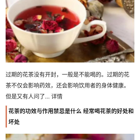
过期的花茶没有开封，一般是不能喝的。过期的花
茶不仅会影响药效，还会影响饮用者的身体健康。
但是又有人问了...
详情
花茶的功效与作用禁忌是什么 经常喝花茶的好处和
坏处