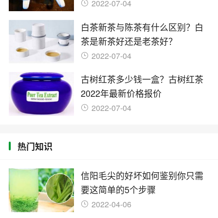
2022-07-04
白茶新茶与陈茶有什么区别？白
茶是新茶好还是老茶好？
2022-07-04
古树红茶多少钱一盒？古树红茶
2022年最新价格报价
2022-07-04
热门知识
信阳毛尖的好坏如何鉴别你只需
要这简单的5个步骤
2022-04-06