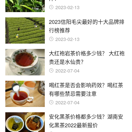
2023-02-13
2023信阳毛尖最好的十大品牌排
行榜推荐
2023-02-13
大红袍岩茶价格多少钱？ 大红袍
贵还是水仙贵？
2022-07-04
喝红茶是否会影响药效？喝红茶
有哪些禁忌需要注意
2022-07-04
安化黑茶价格都多少钱？湖南安
化黑茶2022最新报价