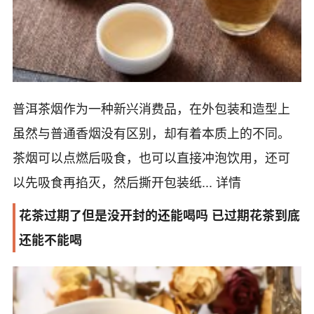
普洱茶烟作为一种新兴消费品，在外包装和造型上
虽然与普通香烟没有区别，却有着本质上的不同。
茶烟可以点燃后吸食，也可以直接冲泡饮用，还可
以先吸食再掐灭，然后撕开包装纸...
详情
花茶过期了但是没开封的还能喝吗 已过期花茶到底
还能不能喝