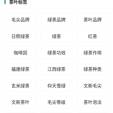
茶叶标签
毛尖品牌
绿茶品牌
茶叶品牌
日照绿茶
绿茶
红茶
咖啡因
绿茶功效
绿茶作用
福建绿茶
江西绿茶
绿茶种类
玄米绿茶
仰天雪绿
文新毛尖
文新茶叶
毛尖等级
茶叶泡法