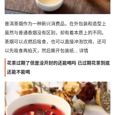
普洱茶烟作为一种新兴消费品，在外包装和造型上
虽然与普通香烟没有区别，却有着本质上的不同。
茶烟可以点燃后吸食，也可以直接冲泡饮用，还可
以先吸食再掐灭，然后撕开包装纸...
详情
花茶过期了但是没开封的还能喝吗 已过期花茶到底
还能不能喝