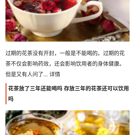
过期的花茶没有开封，一般是不能喝的。过期的花
茶不仅会影响药效，还会影响饮用者的身体健康。
但是又有人问了...
详情
花茶放了三年还能喝吗 存放三年的花茶还可以饮用
吗