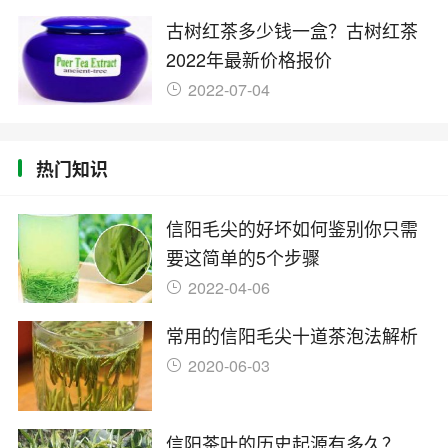
古树红茶多少钱一盒？古树红茶
2022年最新价格报价
2022-07-04
热门知识
信阳毛尖的好坏如何鉴别你只需
要这简单的5个步骤
2022-04-06
常用的信阳毛尖十道茶泡法解析
2020-06-03
信阳茶叶的历史起源有多久？