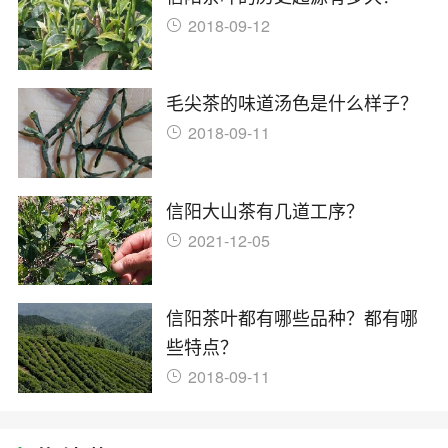
2018-09-12
毛尖茶的味道汤色是什么样子？
2018-09-11
信阳大山茶有几道工序？
2021-12-05
信阳茶叶都有哪些品种？都有哪
些特点？
2018-09-11