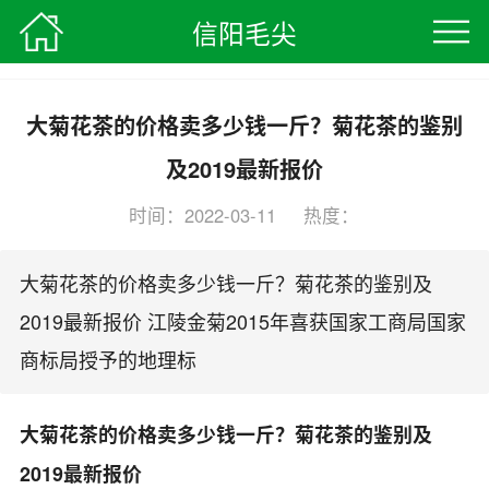
信阳毛尖
信阳毛尖
>
茶叶知识
> 正文
大菊花茶的价格卖多少钱一斤？菊花茶的鉴别
及2019最新报价
时间：2022-03-11 热度：
编辑：信阳毛尖茶叶网
大菊花茶的价格卖多少钱一斤？菊花茶的鉴别及
2019最新报价 江陵金菊2015年喜获国家工商局国家
商标局授予的地理标
大菊花茶的价格卖多少钱一斤？菊花茶的鉴别及
2019最新报价