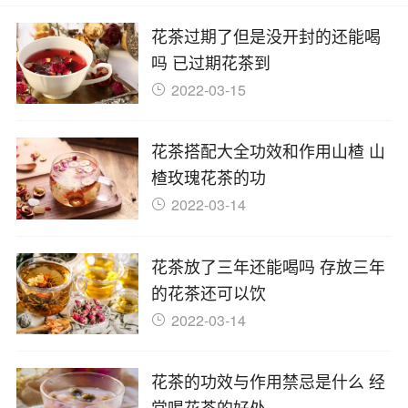
花茶过期了但是没开封的还能喝
吗 已过期花茶到
2022-03-15
花茶搭配大全功效和作用山楂 山
楂玫瑰花茶的功
2022-03-14
花茶放了三年还能喝吗 存放三年
的花茶还可以饮
2022-03-14
花茶的功效与作用禁忌是什么 经
常喝花茶的好处