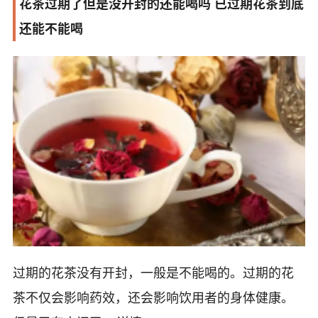
花茶过期了但是没开封的还能喝吗 已过期花茶到底
还能不能喝
过期的花茶没有开封，一般是不能喝的。过期的花
茶不仅会影响药效，还会影响饮用者的身体健康。