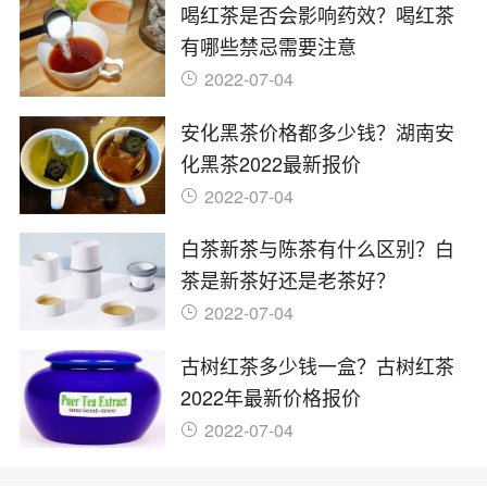
喝红茶是否会影响药效？喝红茶
有哪些禁忌需要注意
2022-07-04
安化黑茶价格都多少钱？湖南安
化黑茶2022最新报价
2022-07-04
白茶新茶与陈茶有什么区别？白
茶是新茶好还是老茶好？
2022-07-04
古树红茶多少钱一盒？古树红茶
2022年最新价格报价
2022-07-04