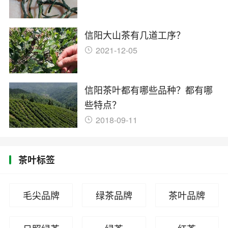
信阳大山茶有几道工序？
2021-12-05
信阳茶叶都有哪些品种？都有哪
些特点？
2018-09-11
茶叶标签
毛尖品牌
绿茶品牌
茶叶品牌