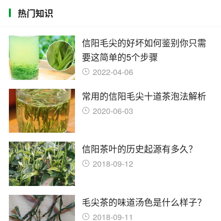
热门知识
信阳毛尖的好坏如何鉴别你只需
要这简单的5个步骤
2022-04-06
常用的信阳毛尖十道茶泡法解析
2020-06-03
信阳茶叶的历史起源有多久？
2018-09-12
毛尖茶的味道汤色是什么样子？
2018-09-11