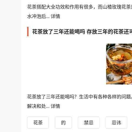
花茶搭配大全功效和作用有很多，而山楂玫瑰花茶
水冲泡后...
详情
花茶放了三年还能喝吗 存放三年的花茶还
花茶放了三年还能喝吗？生活中有各种各样的问题
解决和处...
详情
花茶
的
禁忌
忌讳