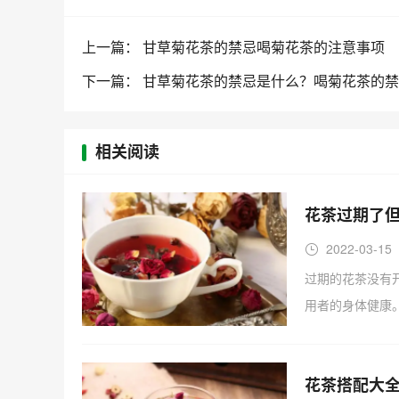
甘草
上一篇： 甘草菊花茶的禁忌喝菊花茶的注意事项
下一篇： 甘草菊花茶的禁忌是什么？喝菊花茶的
相关阅读
花茶过期了但
2022-03-15
过期的花茶没有
用者的身体健康
花茶搭配大全