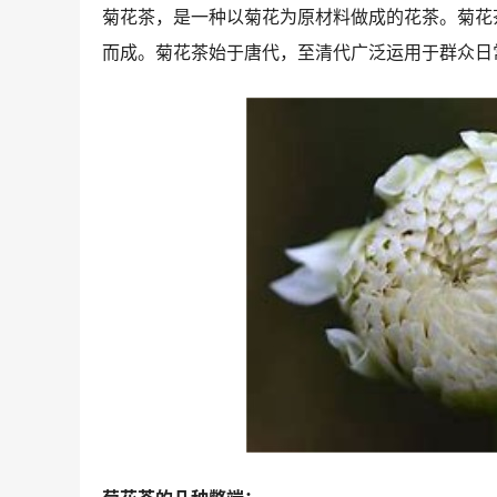
菊花茶，是一种以菊花为原材料做成的花茶。菊花
而成。菊花茶始于唐代，至清代广泛运用于群众日