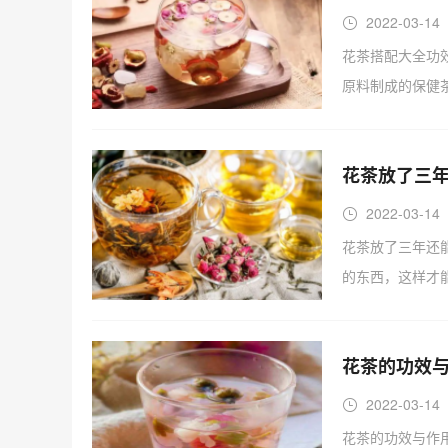
2022-03-14
花茶搭配大全功
原料制成的保健
花茶放了三年
2022-03-14
花茶放了三年还
的东西，这样才
花茶的功效与
2022-03-14
花茶的功效与作