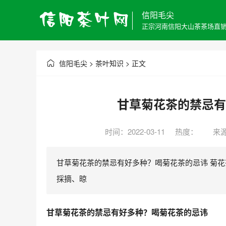
信阳毛尖
正宗河南信阳大山茶茶场直
信阳毛尖
>
茶叶知识
> 正文
甘草菊花茶的禁忌有
时间：2022-03-11 热度：
来
甘草菊花茶的禁忌有好多种？喝菊花茶的忌讳 菊
採摘、晾
甘草菊花茶的禁忌有好多种？喝菊花茶的忌讳