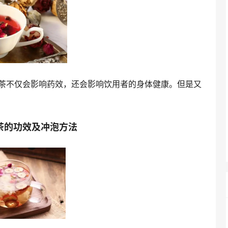
茶不仅会影响药效，还会影响饮用者的身体健康。但是又
茶的功效及冲泡方法