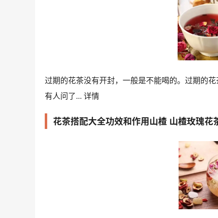
过期的花茶没有开封，一般是不能喝的。过期的花
有人问了...
详情
花茶搭配大全功效和作用山楂 山楂玫瑰花