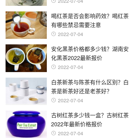
2022-07-04
喝红茶是否会影响药效？喝红茶
有哪些禁忌需要注意
2022-07-04
安化黑茶价格都多少钱？湖南安
化黑茶2022最新报价
2022-07-04
白茶新茶与陈茶有什么区别？白
茶是新茶好还是老茶好？
2022-07-04
古树红茶多少钱一盒？古树红茶
2022年最新价格报价
2022-07-04