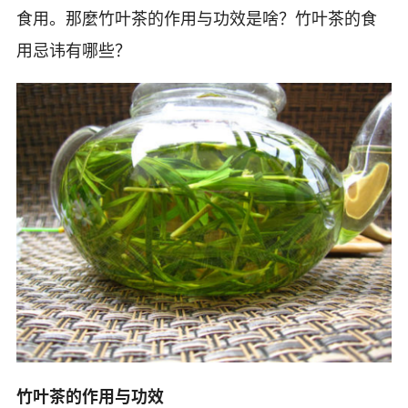
食用。那麼竹叶茶的作用与功效是啥？竹叶茶的食
用忌讳有哪些？
竹叶茶的作用与功效