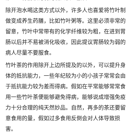
除开泡水喝这类方式以外，许多人也喜爱将竹叶制
做变成养生药膳，比如竹叶粥等。这里必须非常的
留意，竹叶中常带有的化学纤维较为粗，在进到胃
肠以后并不易被消化吸收，因此提议胃肠较为弱的
病人尽量不要服食。
竹叶茶的作用除开上边所提及的以外，可以提升身
体的抵抗能力，一些年纪较为小的小孩子常常会由
于抵抗能力较为差而得病。假如在平常能够常常食
用一些竹叶茶便能够避免得病，能够说成增强免疫
力十分合理的纯天然妙品。自然，再多的茶还要留
意食用的量，假如过多食用反倒会对人体导致损
害。