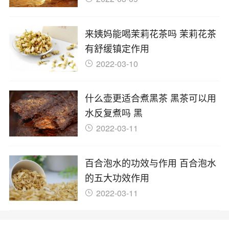
来姨妈能喝茉莉花茶吗 茉莉花茶
有舒缓镇定作用
2022-03-10
什么壶更适合煮黑茶 黑茶可以用
水反复煮吗 黑
2022-03-11
百合泡水的功效与作用 百合泡水
的五大功效作用
2022-03-11