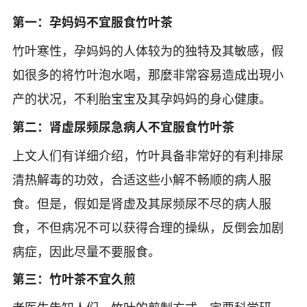
第一：孕妈妈不宜服食竹叶茶
竹叶寒性，孕妈妈的人体较为的独特及其敏感，假
如很多的将竹叶泡水喝，那麼非常容易造成出現小
产的状况，不利胎宝宝及其孕妈妈的身心健康。
第二：肾虚尿频尿急病人不宜服食竹叶茶
上文人们有详细介绍，竹叶具备非常好的有利排尿
清热解毒的功效，合适这些小解不畅顺的病人服
食。但是，假如是肾虚及其尿频尿不尽的病人服
食，不但病况不可以获得合理的操纵，反倒会加剧
病症，因此尽量不要服食。
第三：竹叶茶不宜久煎