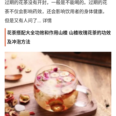
过期的花茶没有开封，一般是不能喝的。过期的花
茶不仅会影响药效，还会影响饮用者的身体健康。
但是又有人问了...
详情
花茶搭配大全功效和作用山楂 山楂玫瑰花茶的功效
及冲泡方法