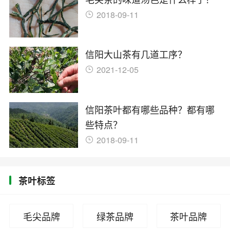
2018-09-11
信阳大山茶有几道工序？
2021-12-05
信阳茶叶都有哪些品种？都有哪
些特点？
2018-09-11
茶叶标签
毛尖品牌
绿茶品牌
茶叶品牌