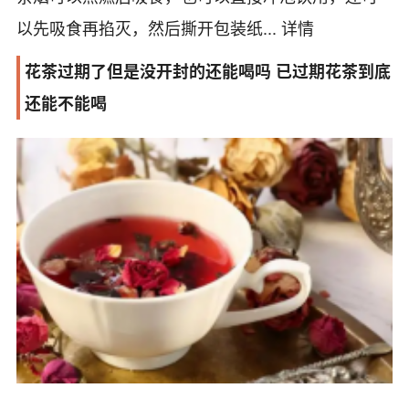
以先吸食再掐灭，然后撕开包装纸...
详情
花茶过期了但是没开封的还能喝吗 已过期花茶到底
还能不能喝