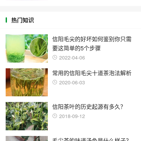
热门知识
信阳毛尖的好坏如何鉴别你只需
要这简单的5个步骤
2022-04-06
常用的信阳毛尖十道茶泡法解析
2020-06-03
信阳茶叶的历史起源有多久？
2018-09-12
毛尖茶的味道汤色是什么样子？