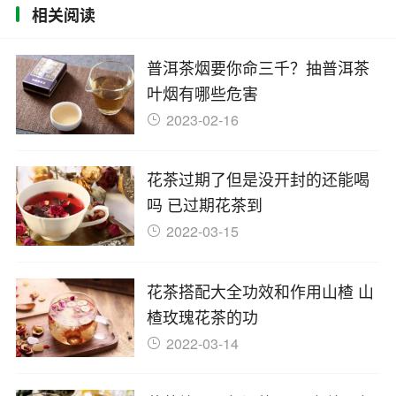
相关阅读
普洱茶烟要你命三千？抽普洱茶
叶烟有哪些危害
2023-02-16
花茶过期了但是没开封的还能喝
吗 已过期花茶到
2022-03-15
花茶搭配大全功效和作用山楂 山
楂玫瑰花茶的功
2022-03-14