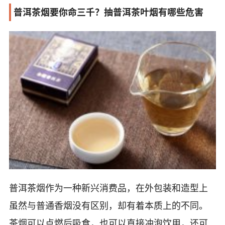
普洱茶烟要你命三千？抽普洱茶叶烟有哪些危害
普洱茶烟作为一种新兴消费品，在外包装和造型上
虽然与普通香烟没有区别，却有着本质上的不同。
茶烟可以点燃后吸食，也可以直接冲泡饮用，还可